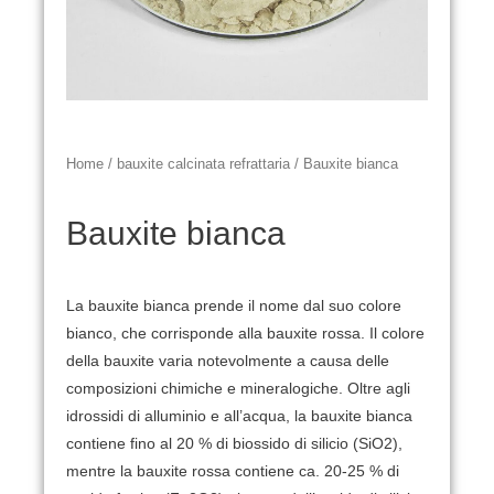
Home
/
bauxite calcinata refrattaria
/ Bauxite bianca
Bauxite bianca
La bauxite bianca prende il nome dal suo colore
bianco, che corrisponde alla bauxite rossa. Il colore
della bauxite varia notevolmente a causa delle
composizioni chimiche e mineralogiche.
Oltre agli
idrossidi di alluminio e all’acqua, la bauxite bianca
contiene fino al 20 % di biossido di silicio (SiO2),
mentre la bauxite rossa contiene ca.
20-25 % di