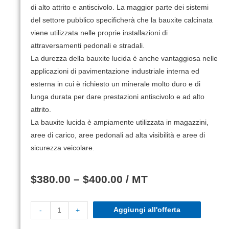
di alto attrito e antiscivolo.
La maggior parte dei sistemi
del settore pubblico specificherà che la bauxite calcinata
viene utilizzata nelle proprie installazioni di
attraversamenti pedonali e stradali.
La durezza della bauxite lucida è anche vantaggiosa nelle
applicazioni di pavimentazione industriale interna ed
esterna in cui è richiesto un minerale molto duro e di
lunga durata per dare prestazioni antiscivolo e ad alto
attrito.
La bauxite lucida è ampiamente utilizzata in magazzini,
aree di carico, aree pedonali ad alta visibilità e aree di
sicurezza veicolare.
$
380.00
–
$
400.00
/ MT
Aggiungi all'offerta
-
+