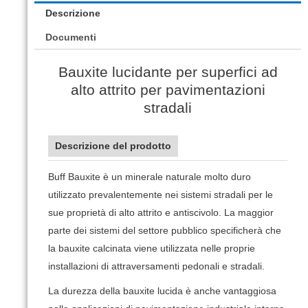
Descrizione
Documenti
Bauxite lucidante per superfici ad
alto attrito per pavimentazioni
stradali
Descrizione del prodotto
Buff Bauxite è un minerale naturale molto duro
utilizzato prevalentemente nei sistemi stradali per le
sue proprietà di alto attrito e antiscivolo.
La maggior
parte dei sistemi del settore pubblico specificherà che
la bauxite calcinata viene utilizzata nelle proprie
installazioni di attraversamenti pedonali e stradali.
La durezza della bauxite lucida è anche vantaggiosa