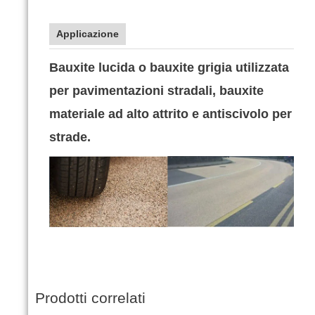
Applicazione
Bauxite lucida o bauxite grigia utilizzata
per pavimentazioni stradali, bauxite
materiale ad alto attrito e antiscivolo per
strade.
Prodotti correlati