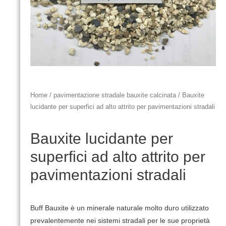
Home
/
pavimentazione stradale bauxite calcinata
/ Bauxite
lucidante per superfici ad alto attrito per pavimentazioni stradali
Bauxite lucidante per
superfici ad alto attrito per
pavimentazioni stradali
Buff Bauxite è un minerale naturale molto duro utilizzato
prevalentemente nei sistemi stradali per le sue proprietà